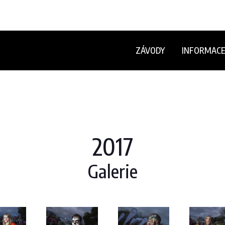
ZÁVODY
INFORMAC
2017
Galerie