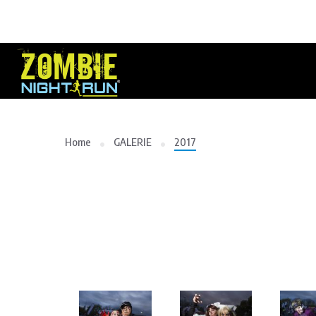
Home
GALERIE
2017