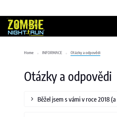
Home
INFORMACE
Otázky a odpovědi
Otázky a odpovědi
Běžel jsem s vámi v roce 2018 (a 